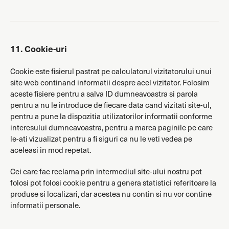
11. Cookie-uri
Cookie este fisierul pastrat pe calculatorul vizitatorului unui
site web continand informatii despre acel vizitator. Folosim
aceste fisiere pentru a salva ID dumneavoastra si parola
pentru a nu le introduce de fiecare data cand vizitati site-ul,
pentru a pune la dispozitia utilizatorilor informatii conforme
interesului dumneavoastra, pentru a marca paginile pe care
le-ati vizualizat pentru a fi siguri ca nu le veti vedea pe
aceleasi in mod repetat.
Cei care fac reclama prin intermediul site-ului nostru pot
folosi pot folosi cookie pentru a genera statistici referitoare la
produse si localizari, dar acestea nu contin si nu vor contine
informatii personale.