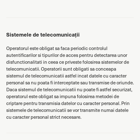
Sistemele de telecomunicații
Operatorul este obligat sa faca periodic controlul
autentificarilor si tipurilor de acces pentru detectarea unor
disfunctionalitati in ceea ce priveste folosirea sistemelor de
telecomunicatii. Operatorii sunt obligati sa conceapa
sistemul de telecomunicatii astfel incat datele cu caracter
personal sa nu poata fi interceptate sau transmise de oriunde.
Daca sistemul de telecomunicatii nu poate fi astfel securizat,
operatorul este obligat sa impuna folosirea metodei de
criptare pentru transmisia datelor cu caracter personal. Prin
sistemele de telecomunicatii se vor transmite numai datele
cu caracter personal strict necesare.