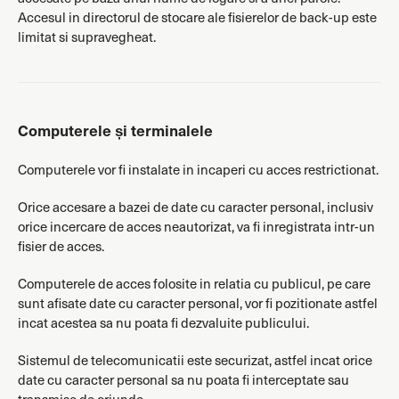
Accesul in directorul de stocare ale fisierelor de back-up este
limitat si supravegheat.
Computerele și terminalele
Computerele vor fi instalate in incaperi cu acces restrictionat.
Orice accesare a bazei de date cu caracter personal, inclusiv
orice incercare de acces neautorizat, va fi inregistrata intr-un
fisier de acces.
Computerele de acces folosite in relatia cu publicul, pe care
sunt afisate date cu caracter personal, vor fi pozitionate astfel
incat acestea sa nu poata fi dezvaluite publicului.
Sistemul de telecomunicatii este securizat, astfel incat orice
date cu caracter personal sa nu poata fi interceptate sau