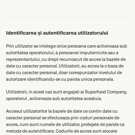
Identificarea și autentificarea utilizatorului
Prin utilizator se intelege orice persoana care actioneaza sub
autoritatea operatorului, a persoanei imputernicite sau a
reprezentantului, cu drept recunoscut de acces la bazele de
date cu caracter personal. Utilizatorii, au acces la o baza de
date cu caracter personal, doar corespunzator nivelului de
autorizare identificandu-se cu parola unica personala.
Utilizatorii, in acest caz sunt angajati ai Superfood Company,
operatorul , actioneaza sub autoritatea acestuia.
Accesul utilizatorilor la bazele de date ce contin date cu
caracter personal se efectueaza prin coduri personale de
acces, cum sunt numele de utilizator, protejate de parole ca
metoda de autentificare. Codurile de acces sunt alocate