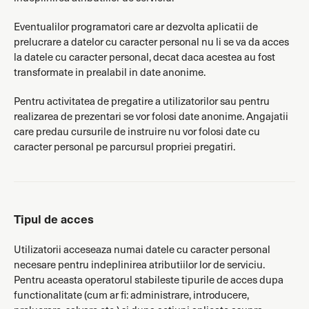
Eventualilor programatori care ar dezvolta aplicatii de
prelucrare a datelor cu caracter personal nu li se va da acces
la datele cu caracter personal, decat daca acestea au fost
transformate in prealabil in date anonime.
Pentru activitatea de pregatire a utilizatorilor sau pentru
realizarea de prezentari se vor folosi date anonime. Angajatii
care predau cursurile de instruire nu vor folosi date cu
caracter personal pe parcursul propriei pregatiri.
Tipul de acces
Utilizatorii acceseaza numai datele cu caracter personal
necesare pentru indeplinirea atributiilor lor de serviciu.
Pentru aceasta operatorul stabileste tipurile de acces dupa
functionalitate (cum ar fi: administrare, introducere,