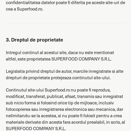
confidentialitatea datelor poate fi diferita pe aceste site-uri de
cea a Superfood.ro.
3. Dreptul de proprietate
Intregul continut al acestui site, daca nu este mentionat
altfel, este proprietatea SUPERFOOD COMPANY S.R.L.
Legislatia privind dreptul de autor, marcile inregistrate si alte
drepturi de proprietate protejeaza continutul site-ului.
Continutul site-ului Superfood.ro nu poate fi reprodus,
modificat, transferat, publicat, afisat, transmis sau inregistrat
sub nicio forma si folosind orice tip de mijloace, inclusiv
fotocopierea sau inregistrarea electronica sau mecanica, dar
nelimitandu-se la acestea, si nu poate fi folosit pentru a crea
materiale derivate din acesta fara acordul prealabil, in scris, al
SUPERFOOD COMPANY S.R.L.