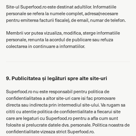
Site-ul Superfood.ro este destinat adultilor. Informatiile
personale se refera la numele complet, adresa(necesare
pentru emiterea facturii fiscale), de email, numar de telefon.
Membrii vor putea vizualiza, modifica, sterge informatiile
personale, renunta la acordul de publicare sau refuza
colectarea in continuare a informatiilor.
9. Publicitatea și legături spre alte site-uri
Superfood.ro nu este responsabil pentru politica de
confidentialitatea a altor site-uri care isi fac promovare
directa sau indirecta prin intermediul site-ului. Va rugam sa
cititi cu atentie politica de confidentialitate a fiecarui site
care are legaturi cu Superfood.ro pentru a afla cum sunt
folosite si prelucrate datele dvs. personale. Politica noastra de
confidentialitate vizeaza strict Superfood.ro.