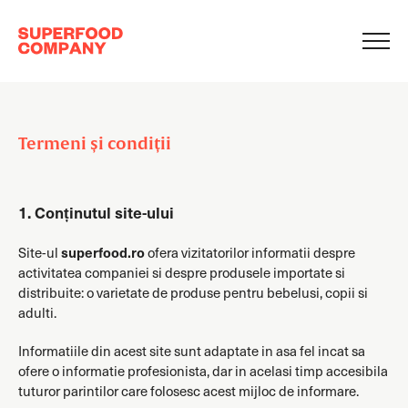
Termeni și condiții
1. Conținutul site-ului
Site-ul
superfood.ro
ofera vizitatorilor informatii despre
activitatea companiei si despre produsele importate si
distribuite: o varietate de produse pentru bebelusi, copii si
adulti.
Informatiile din acest site sunt adaptate in asa fel incat sa
ofere o informatie profesionista, dar in acelasi timp accesibila
tuturor parintilor care folosesc acest mijloc de informare.