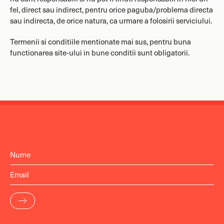
fel, direct sau indirect, pentru orice paguba/problema directa
sau indirecta, de orice natura, ca urmare a folosirii serviciului.
Termenii si conditiile mentionate mai sus, pentru buna
functionarea site-ului in bune conditii sunt obligatorii.